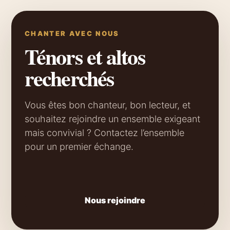
CHANTER AVEC NOUS
Ténors et altos
recherchés
Vous êtes bon chanteur, bon lecteur, et
souhaitez rejoindre un ensemble exigeant
mais convivial ? Contactez l’ensemble
pour un premier échange.
Nous rejoindre