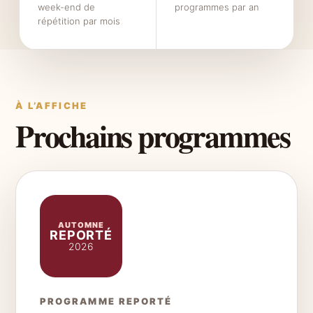
week-end de
programmes par an
répétition par mois
À L’AFFICHE
Prochains programmes
AUTOMNE
REPORTÉ
2026
PROGRAMME REPORTÉ