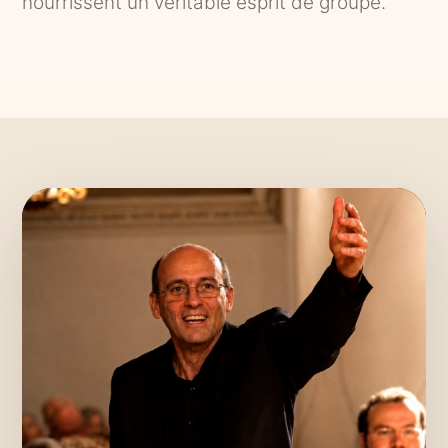
nourrissent un véritable esprit de groupe.