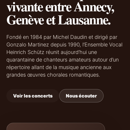
vivante entre Annecy,
Genève et Lausanne.
Fondé en 1984 par Michel Daudin et dirigé par
Gonzalo Martinez depuis 1990, l’Ensemble Vocal
Heinrich Schütz réunit aujourd’hui une
quarantaine de chanteurs amateurs autour d’un
répertoire allant de la musique ancienne aux
grandes œuvres chorales romantiques.
Voir les concerts
Nous écouter