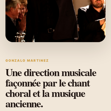
GONZALO MARTINEZ
Une direction musicale
façonnée par le chant
choral et la musique
ancienne.