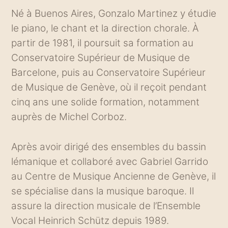
Né à Buenos Aires, Gonzalo Martinez y étudie
le piano, le chant et la direction chorale. À
partir de 1981, il poursuit sa formation au
Conservatoire Supérieur de Musique de
Barcelone, puis au Conservatoire Supérieur
de Musique de Genève, où il reçoit pendant
cinq ans une solide formation, notamment
auprès de Michel Corboz.
Après avoir dirigé des ensembles du bassin
lémanique et collaboré avec Gabriel Garrido
au Centre de Musique Ancienne de Genève, il
se spécialise dans la musique baroque. Il
assure la direction musicale de l’Ensemble
Vocal Heinrich Schütz depuis 1989.