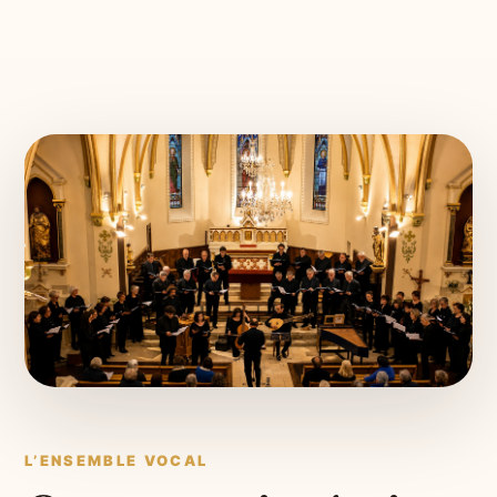
L’ENSEMBLE VOCAL