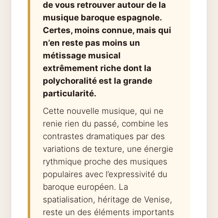
de vous retrouver autour de la
musique baroque espagnole.
Certes, moins connue, mais qui
n’en reste pas moins un
métissage musical
extrêmement riche dont la
polychoralité est la grande
particularité.
Cette nouvelle musique, qui ne
renie rien du passé, combine les
contrastes dramatiques par des
variations de texture, une énergie
rythmique proche des musiques
populaires avec l’expressivité du
baroque européen. La
spatialisation, héritage de Venise,
reste un des éléments importants