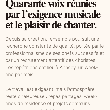
Quarante voix réunies
par l’exigence musicale
et le plaisir de chanter.
Depuis sa création, l’ensemble poursuit une
recherche constante de qualité, portée par le
professionnalisme de ses chefs successifs et
par un recrutement attentif des choristes.
Les répétitions ont lieu à Annecy, un week-
end par mois.
Le travail est exigeant, mais l’atmosphère
reste chaleureuse : repas partagés, week-
ends de résidence et projets communs