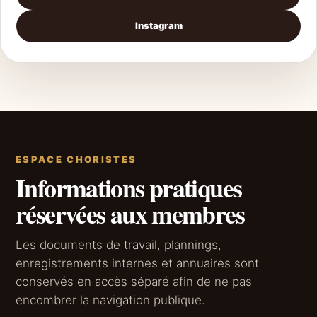
Instagram
ESPACE CHORISTES
Informations pratiques
réservées aux membres
Les documents de travail, plannings,
enregistrements internes et annuaires sont
conservés en accès séparé afin de ne pas
encombrer la navigation publique.