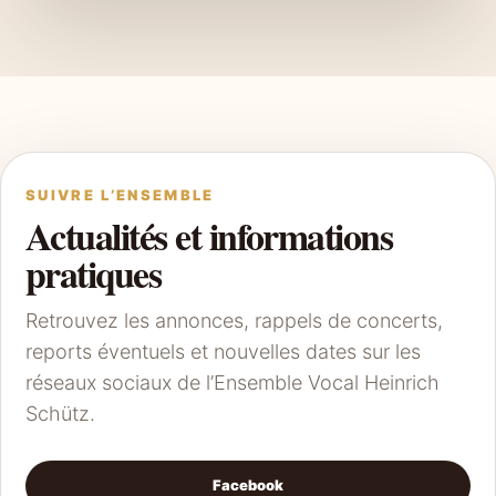
SUIVRE L’ENSEMBLE
Actualités et informations
pratiques
Retrouvez les annonces, rappels de concerts,
reports éventuels et nouvelles dates sur les
réseaux sociaux de l’Ensemble Vocal Heinrich
Schütz.
Facebook