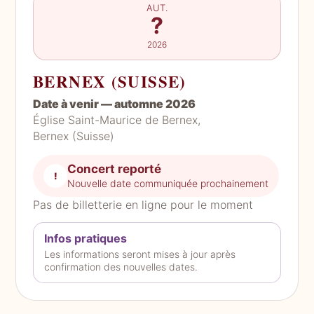
AUT.
?
2026
BERNEX (SUISSE)
Date à venir — automne 2026
Église Saint-Maurice de Bernex,
Bernex (Suisse)
Concert reporté
!
Nouvelle date communiquée prochainement
Pas de billetterie en ligne pour le moment
Infos pratiques
Les informations seront mises à jour après
confirmation des nouvelles dates.