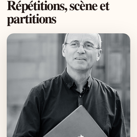
Répétitions, scène et
partitions