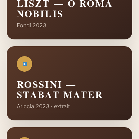
LISZT — O ROMA
NOBILIS
Fondi 2023
ROSSINI —
STABAT MATER
Ariccia 2023 · extrait