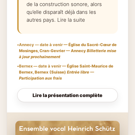
de la construction sonore, alors
qu’elle disparaît déjà dans les
autres pays.
Lire la suite
•
Annecy — date à venir
— Église du Sacré-Cœur de
Mosinges, Cran-Gevrier — Annecy
Billetterie mise
à jour prochainement
•
Bernex — date à venir
— Église Saint-Maurice de
Bernex, Bernex (Suisse)
Entrée libre —
Participation aux frais
Lire la présentation complète