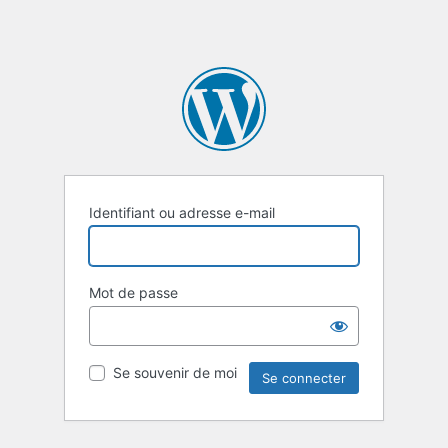
Identifiant ou adresse e-mail
Mot de passe
Se souvenir de moi