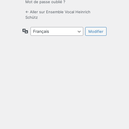
Mot de passe oublié ?
← Aller sur Ensemble Vocal Heinrich
Schütz
Langue