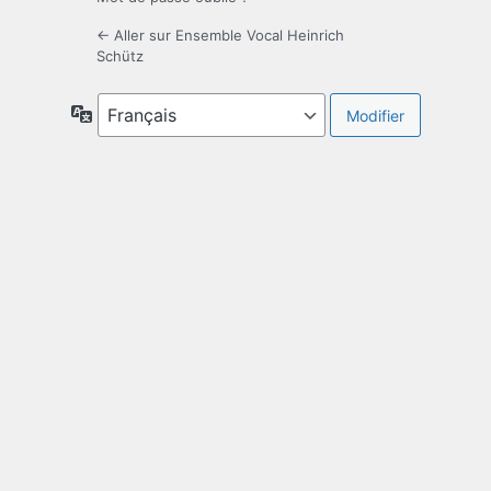
← Aller sur Ensemble Vocal Heinrich
Schütz
Langue