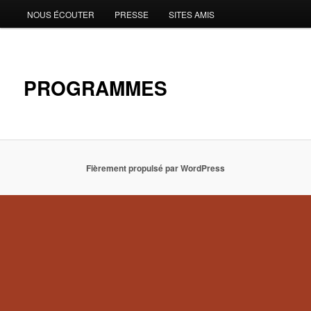
NOUS ÉCOUTER
PRESSE
SITES AMIS
PROGRAMMES
Fièrement propulsé par WordPress