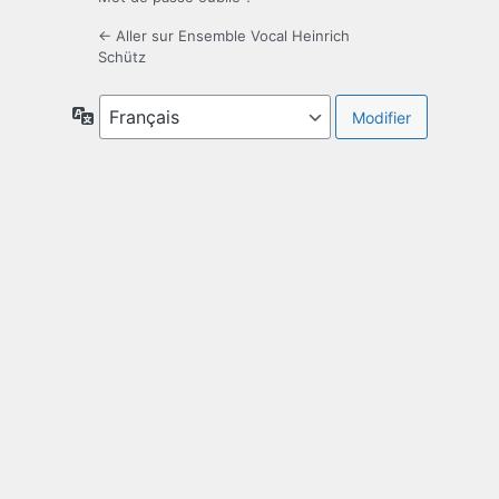
← Aller sur Ensemble Vocal Heinrich
Schütz
Langue