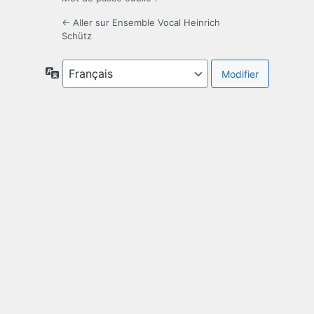
← Aller sur Ensemble Vocal Heinrich
Schütz
Langue