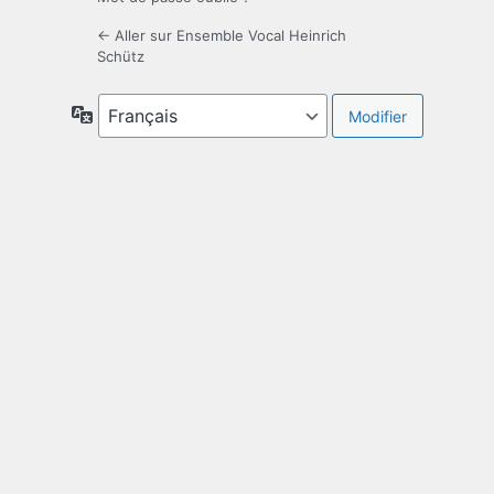
← Aller sur Ensemble Vocal Heinrich
Schütz
Langue