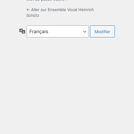
← Aller sur Ensemble Vocal Heinrich
Schütz
Langue