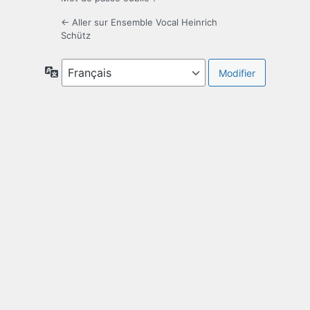
← Aller sur Ensemble Vocal Heinrich
Schütz
Langue