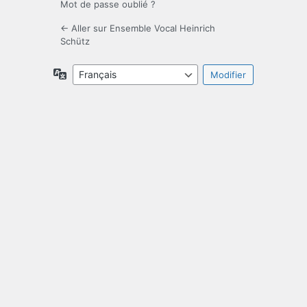
Mot de passe oublié ?
← Aller sur Ensemble Vocal Heinrich
Schütz
Langue