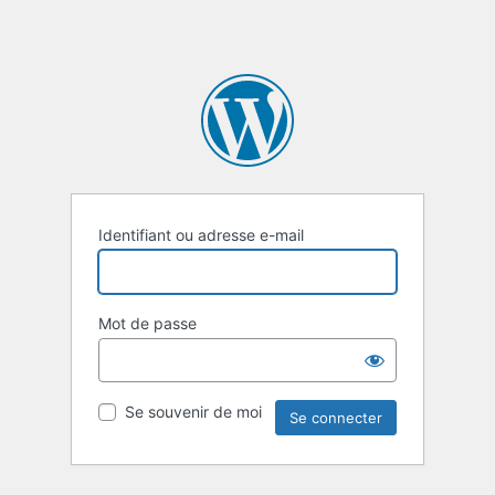
Identifiant ou adresse e-mail
Mot de passe
Se souvenir de moi