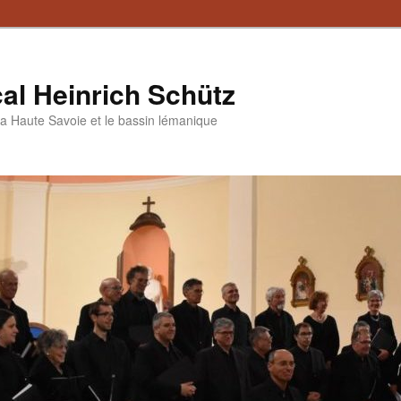
al Heinrich Schütz
a Haute Savoie et le bassin lémanique