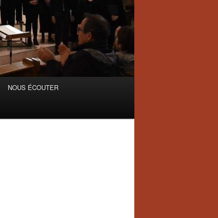
NOUS ÉCOUTER