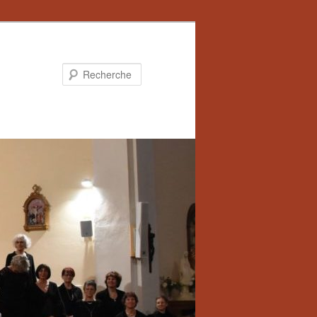
Recherche