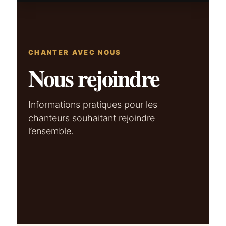
CHANTER AVEC NOUS
Nous rejoindre
Informations pratiques pour les
chanteurs souhaitant rejoindre
l’ensemble.