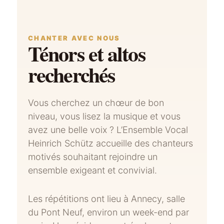
CHANTER AVEC NOUS
Ténors et altos
recherchés
Vous cherchez un chœur de bon
niveau, vous lisez la musique et vous
avez une belle voix ? L’Ensemble Vocal
Heinrich Schütz accueille des chanteurs
motivés souhaitant rejoindre un
ensemble exigeant et convivial.
Les répétitions ont lieu à Annecy, salle
du Pont Neuf, environ un week-end par