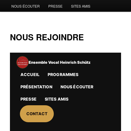
NOUS ÉCOUTER
PRESSE
SITES AMIS
NOUS REJOINDRE
Ensemble Vocal Heinrich Schütz
ACCUEIL
PROGRAMMES
PRÉSENTATION
NOUS ÉCOUTER
PRESSE
SITES AMIS
CONTACT