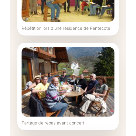
Répétition lors d'une résidence de Pentecôte
Partage de repas avant concert