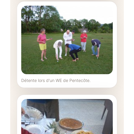
Détente lors d'un WE de Pentecôte.