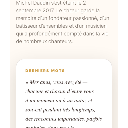
Michel Daudin s’est éteint le 2
septembre 2017. Le chœur garde la
mémoire d’un fondateur passionné, d’un
bâtisseur d’ensembles et d’un musicien
qui a profondément compté dans la vie
de nombreux chanteurs.
DERNIERS MOTS
« Mes amis, vous avez été —
chacune et chacun d’entre vous —
à un moment ou à un autre, et
souvent pendant très longtemps,
des rencontres importantes, parfois
capitales, dans ma vie.