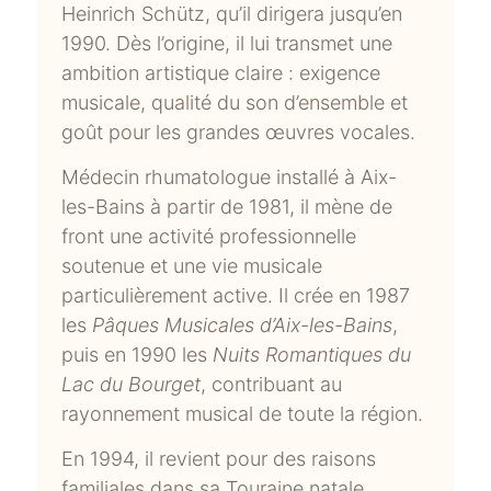
Heinrich Schütz, qu’il dirigera jusqu’en
1990. Dès l’origine, il lui transmet une
ambition artistique claire : exigence
musicale, qualité du son d’ensemble et
goût pour les grandes œuvres vocales.
Médecin rhumatologue installé à Aix-
les-Bains à partir de 1981, il mène de
front une activité professionnelle
soutenue et une vie musicale
particulièrement active. Il crée en 1987
les
Pâques Musicales d’Aix-les-Bains
,
puis en 1990 les
Nuits Romantiques du
Lac du Bourget
, contribuant au
rayonnement musical de toute la région.
En 1994, il revient pour des raisons
familiales dans sa Touraine natale.