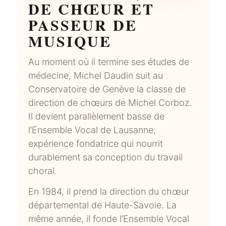
DE CHŒUR ET
PASSEUR DE
MUSIQUE
Au moment où il termine ses études de
médecine, Michel Daudin suit au
Conservatoire de Genève la classe de
direction de chœurs de Michel Corboz.
Il devient parallèlement basse de
l’Ensemble Vocal de Lausanne,
expérience fondatrice qui nourrit
durablement sa conception du travail
choral.
En 1984, il prend la direction du chœur
départemental de Haute-Savoie. La
même année, il fonde l’Ensemble Vocal