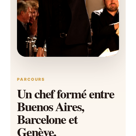
PARCOURS
Un chef formé entre
Buenos Aires,
Barcelone et
Genève.