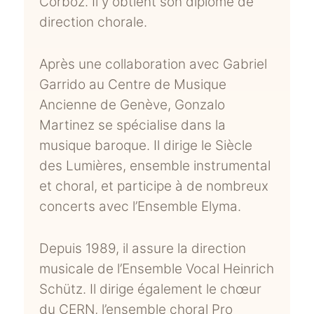
Corboz. Il y obtient son diplôme de
direction chorale.
Après une collaboration avec Gabriel
Garrido au Centre de Musique
Ancienne de Genève, Gonzalo
Martinez se spécialise dans la
musique baroque. Il dirige le Siècle
des Lumières, ensemble instrumental
et choral, et participe à de nombreux
concerts avec l’Ensemble Elyma.
Depuis 1989, il assure la direction
musicale de l’Ensemble Vocal Heinrich
Schütz. Il dirige également le chœur
du CERN, l’ensemble choral Pro