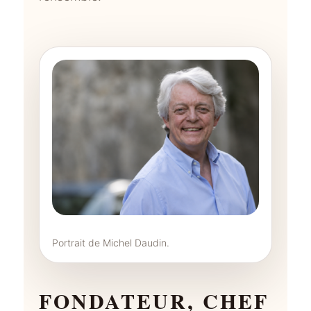
Portrait de Michel Daudin.
FONDATEUR, CHEF