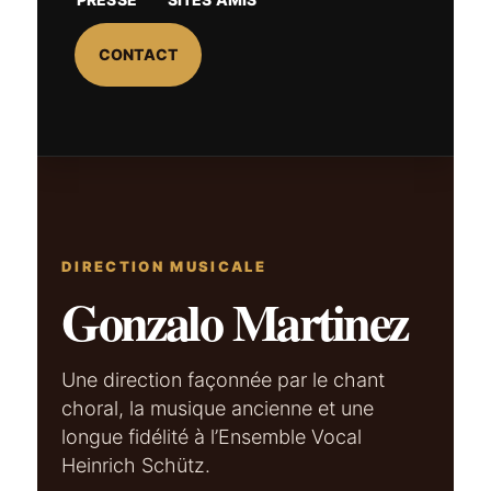
CONTACT
DIRECTION MUSICALE
Gonzalo Martinez
Une direction façonnée par le chant
choral, la musique ancienne et une
longue fidélité à l’Ensemble Vocal
Heinrich Schütz.