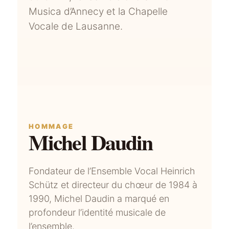
Musica d’Annecy et la Chapelle
Vocale de Lausanne.
HOMMAGE
Michel Daudin
Fondateur de l’Ensemble Vocal Heinrich
Schütz et directeur du chœur de 1984 à
1990, Michel Daudin a marqué en
profondeur l’identité musicale de
l’ensemble.