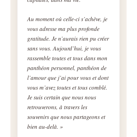
Au moment où celle-ci s’achève, je
vous adresse ma plus profonde
gratitude. Je n’aurais rien pu créer
sans vous. Aujourd’hui, je vous
rassemble toutes et tous dans mon
panthéon personnel, panthéon de
l’amour que j’ai pour vous et dont
vous m’avez toutes et tous comblé.
Je suis certain que nous nous
retrouverons, à travers les
souvenirs que nous partageons et
bien au-delà. »