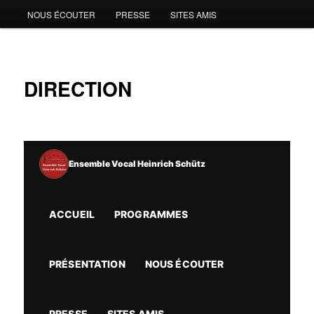
NOUS ÉCOUTER
PRESSE
SITES AMIS
DIRECTION
Ensemble Vocal Heinrich Schütz
ACCUEIL
PROGRAMMES
PRÉSENTATION
NOUS ÉCOUTER
PRESSE
SITES AMIS