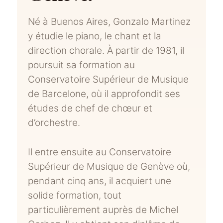
Né à Buenos Aires, Gonzalo Martinez
y étudie le piano, le chant et la
direction chorale. À partir de 1981, il
poursuit sa formation au
Conservatoire Supérieur de Musique
de Barcelone, où il approfondit ses
études de chef de chœur et
d’orchestre.
Il entre ensuite au Conservatoire
Supérieur de Musique de Genève où,
pendant cinq ans, il acquiert une
solide formation, tout
particulièrement auprès de Michel