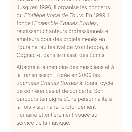
Jusqu’en 1996, il organise les concerts
du
Florilège Vocal de Tours
. En 1999, il
fonde l’
Ensemble Charles Bordes
,
réunissant chanteurs professionnels et
amateurs pour des projets menés en
Touraine, au festival de Monthodon, à
Cognac et dans le massif des Écrins.
Attaché à la mémoire des musiciens et à
la transmission, il crée en 2009 les
Journées Charles Bordes
à Tours, cycle
de conférences et de concerts. Son
parcours témoigne d’une personnalité à
la fois visionnaire, profondément
humaine et entièrement vouée au
service de la musique.