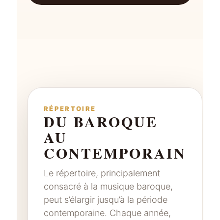
RÉPERTOIRE
DU BAROQUE
AU
CONTEMPORAIN
Le répertoire, principalement
consacré à la musique baroque,
peut s’élargir jusqu’à la période
contemporaine. Chaque année,