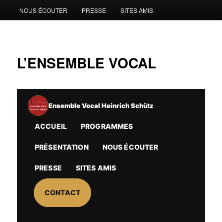
NOUS ÉCOUTER
PRESSE
SITES AMIS
L’ENSEMBLE VOCAL
Ensemble Vocal Heinrich Schütz
ACCUEIL
PROGRAMMES
PRÉSENTATION
NOUS ÉCOUTER
PRESSE
SITES AMIS
CONTACT