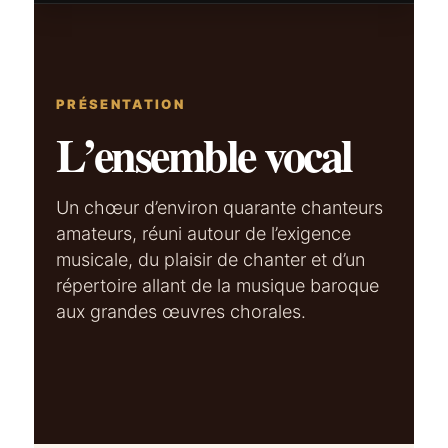
PRÉSENTATION
L’ensemble vocal
Un chœur d’environ quarante chanteurs
amateurs, réuni autour de l’exigence
musicale, du plaisir de chanter et d’un
répertoire allant de la musique baroque
aux grandes œuvres chorales.