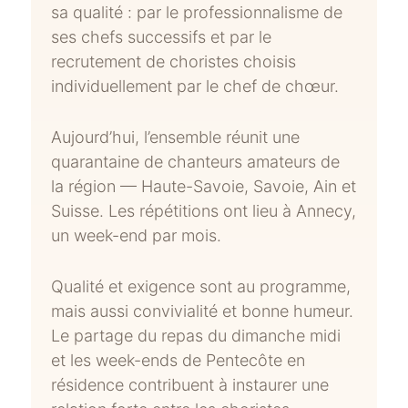
sa qualité : par le professionnalisme de
ses chefs successifs et par le
recrutement de choristes choisis
individuellement par le chef de chœur.
Aujourd’hui, l’ensemble réunit une
quarantaine de chanteurs amateurs de
la région — Haute-Savoie, Savoie, Ain et
Suisse. Les répétitions ont lieu à Annecy,
un week-end par mois.
Qualité et exigence sont au programme,
mais aussi convivialité et bonne humeur.
Le partage du repas du dimanche midi
et les week-ends de Pentecôte en
résidence contribuent à instaurer une