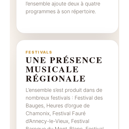
l’ensemble ajoute deux à quatre
programmes à son répertoire.
FESTIVALS
UNE PRÉSENCE
MUSICALE
RÉGIONALE
L’ensemble s’est produit dans de
nombreux festivals : Festival des
Bauges, Heures d’orgue de
Chamonix, Festival Fauré
d’Annecy-le-Vieux, Festival
Baroque du Mont-Blanc, Festival