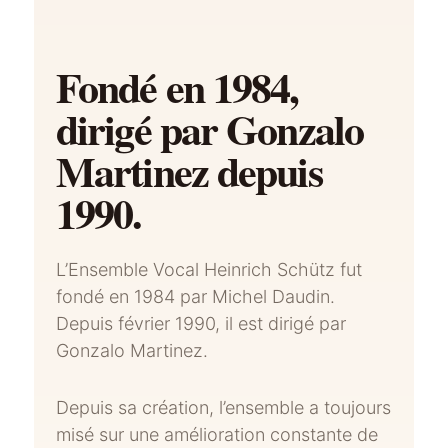
Fondé en 1984,
dirigé par Gonzalo
Martinez depuis
1990.
L’Ensemble Vocal Heinrich Schütz fut
fondé en 1984 par Michel Daudin.
Depuis février 1990, il est dirigé par
Gonzalo Martinez.
Depuis sa création, l’ensemble a toujours
misé sur une amélioration constante de