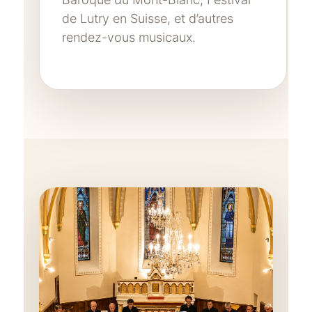
de Lutry en Suisse, et d’autres
rendez-vous musicaux.