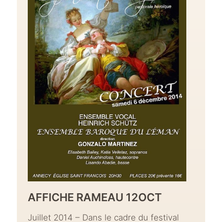
AFFICHE RAMEAU 12OCT
Juillet 2014 – Dans le cadre du festival