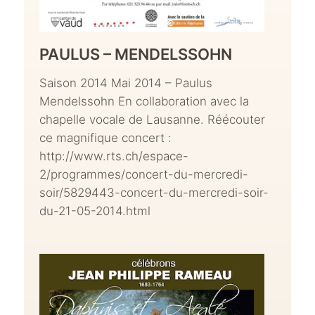
PAULUS – MENDELSSOHN
Saison 2014 Mai 2014 – Paulus
Mendelssohn En collaboration avec la
chapelle vocale de Lausanne. Réécouter
ce magnifique concert :
http://www.rts.ch/espace-
2/programmes/concert-du-mercredi-
soir/5829443-concert-du-mercredi-soir-
du-21-05-2014.html