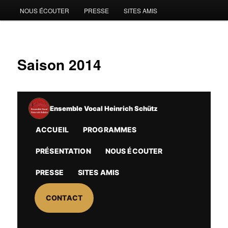
NOUS ÉCOUTER
PRESSE
SITES AMIS
Saison 2014
Ensemble Vocal Heinrich Schütz
ACCUEIL
PROGRAMMES
PRÉSENTATION
NOUS ÉCOUTER
PRESSE
SITES AMIS
CONTACT