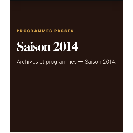
PROGRAMMES PASSÉS
Saison 2014
Archives et programmes — Saison 2014.