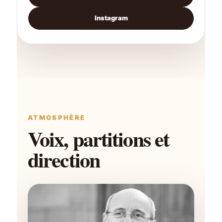
Instagram
ATMOSPHÈRE
Voix, partitions et
direction