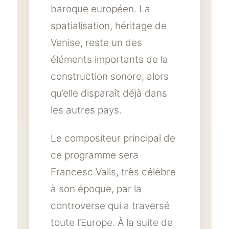
baroque européen. La
spatialisation, héritage de
Venise, reste un des
éléments importants de la
construction sonore, alors
qu’elle disparaît déjà dans
les autres pays.
Le compositeur principal de
ce programme sera
Francesc Valls, très célèbre
à son époque, par la
controverse qui a traversé
toute l’Europe. À la suite de