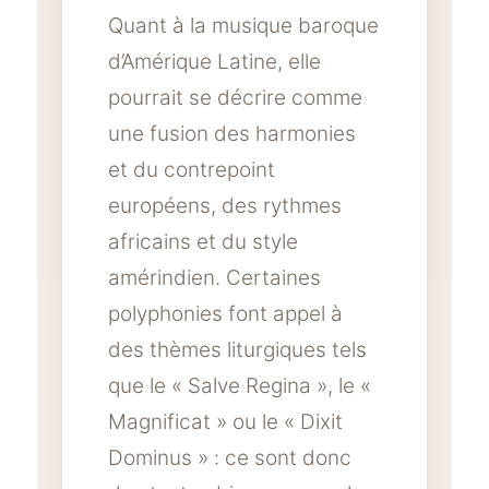
Quant à la musique baroque
d’Amérique Latine, elle
pourrait se décrire comme
une fusion des harmonies
et du contrepoint
européens, des rythmes
africains et du style
amérindien. Certaines
polyphonies font appel à
des thèmes liturgiques tels
que le « Salve Regina », le «
Magnificat » ou le « Dixit
Dominus » : ce sont donc