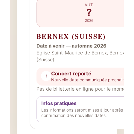
AUT.
?
2026
BERNEX (SUISSE)
Date à venir — automne 2026
Église Saint-Maurice de Bernex, Bernex
(Suisse)
Concert reporté
!
Nouvelle date communiquée prochaineme
Pas de billetterie en ligne pour le moment
Infos pratiques
Les informations seront mises à jour après
confirmation des nouvelles dates.