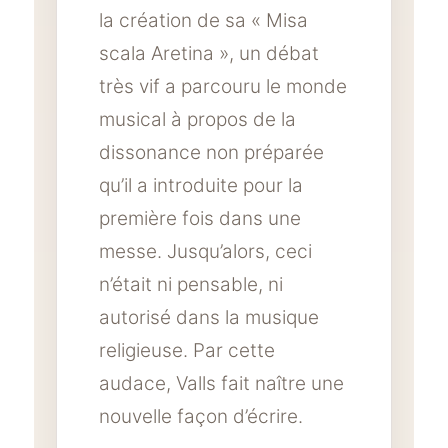
la création de sa « Misa
scala Aretina », un débat
très vif a parcouru le monde
musical à propos de la
dissonance non préparée
qu’il a introduite pour la
première fois dans une
messe. Jusqu’alors, ceci
n’était ni pensable, ni
autorisé dans la musique
religieuse. Par cette
audace, Valls fait naître une
nouvelle façon d’écrire.