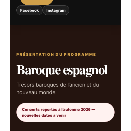
Facebook
Instagram
PRÉSENTATION DU PROGRAMME
Baroque espagnol
Trésors baroques de l’ancien et du
nouveau monde.
Concerts reportés à l’automne 2026 —
nouvelles dates à venir