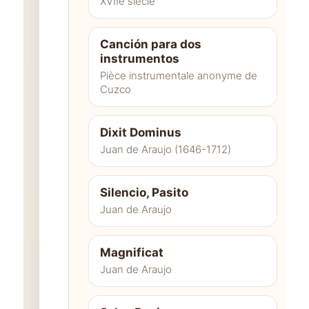
XVIIe siècle
Canción para dos
instrumentos
Pièce instrumentale anonyme de
Cuzco
Dixit Dominus
Juan de Araujo (1646-1712)
Silencio, Pasito
Juan de Araujo
Magnificat
Juan de Araujo