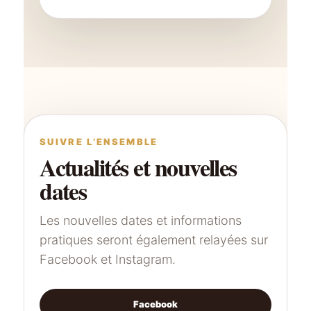
SUIVRE L’ENSEMBLE
Actualités et nouvelles
dates
Les nouvelles dates et informations
pratiques seront également relayées sur
Facebook et Instagram.
Facebook