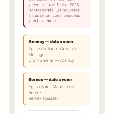
prévus les 4 et 5 juillet 2026
sont reportés. Les nouvelles
dates seront communiquées
prochainement.
Annecy — date à venir
Église du Sacré-Cœur de
Mosinges,
Cran-Gevrier — Annecy
Bernex — date à venir
Église Saint-Maurice de
Bernex,
Bernex (Suisse)