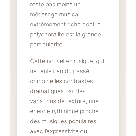
reste pas moins un
métissage musical
extrêmement riche dont la
polychoralité est la grande
particularité.
Cette nouvelle musique, qui
ne renie rien du passé,
combine les contrastes
dramatiques par des
variations de texture, une
énergie rythmique proche
des musiques populaires
avec l’expressivité du