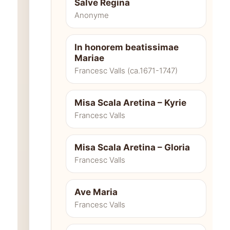
Salve Regina
Anonyme
In honorem beatissimae
Mariae
Francesc Valls (ca.1671-1747)
Misa Scala Aretina – Kyrie
Francesc Valls
Misa Scala Aretina – Gloria
Francesc Valls
Ave Maria
Francesc Valls