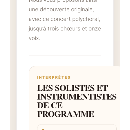
une découverte originale,
avec ce concert polychoral,
jusqu’à trois chœurs et onze
voix.
INTERPRÈTES
LES SOLISTES ET
INSTRUMENTISTES
DE CE
PROGRAMME