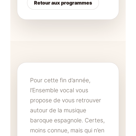
Retour aux programmes
Pour cette fin d’année,
l’Ensemble vocal vous
propose de vous retrouver
autour de la musique
baroque espagnole. Certes,
moins connue, mais qui n’en