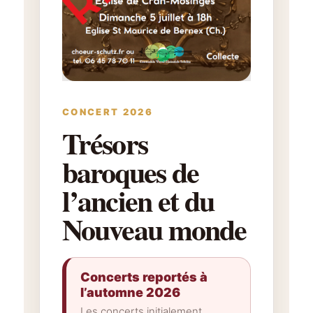
CONCERT 2026
Trésors
baroques de
l’ancien et du
Nouveau monde
Concerts reportés à
l’automne 2026
Les concerts initialement