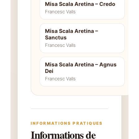
Misa Scala Aretina – Credo
Francesc Valls
Misa Scala Aretina –
Sanctus
Francesc Valls
Misa Scala Aretina – Agnus
Dei
Francesc Valls
INFORMATIONS PRATIQUES
Informations de