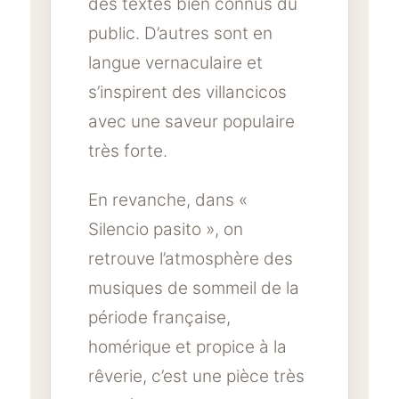
des textes bien connus du
public. D’autres sont en
langue vernaculaire et
s’inspirent des villancicos
avec une saveur populaire
très forte.
En revanche, dans «
Silencio pasito », on
retrouve l’atmosphère des
musiques de sommeil de la
période française,
homérique et propice à la
rêverie, c’est une pièce très