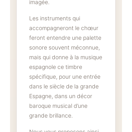
imagée.
Les instruments qui
accompagneront le chœur
feront entendre une palette
sonore souvent méconnue,
mais qui donne à la musique
espagnole ce timbre
spécifique, pour une entrée
dans le siècle de la grande
Espagne, dans un décor
baroque musical d’une
grande brillance.
Nous vous proposons ainsi