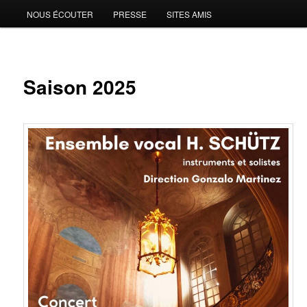
NOUS ÉCOUTER
PRESSE
SITES AMIS
Saison 2025