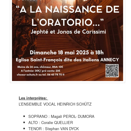
Les interprètes:
L’ENSEMBLE VOCAL HEINRICH SCHÜTZ
SOPRANO : Magali PEROL- DUMORA
ALTO : Coralie QUELLIER
TENOR : Stephan VAN DYCK