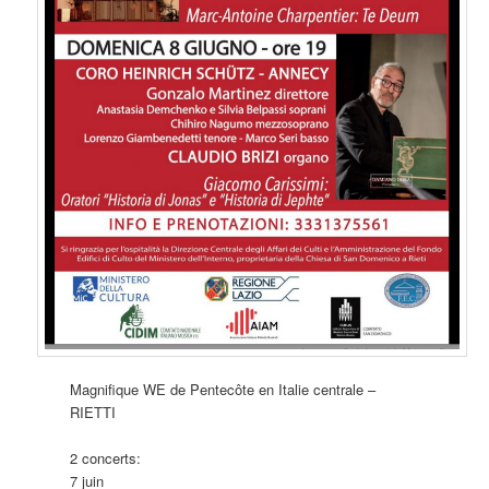
Magnifique WE de Pentecôte en Italie centrale –
RIETTI
2 concerts:
7 juin