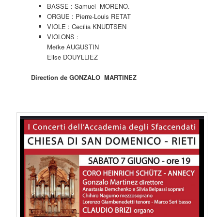
BASSE : Samuel MORENO.
ORGUE : Pierre-Louis RETAT
VIOLE : Cecilia KNUDTSEN
VIOLONS :
Meïke AUGUSTIN
Elise DOUYLLIEZ
Direction de GONZALO MARTINEZ