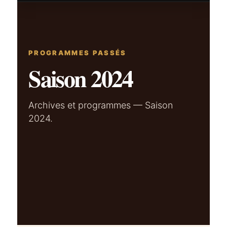
PROGRAMMES PASSÉS
Saison 2024
Archives et programmes — Saison
2024.