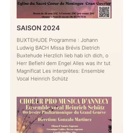
SAISON 2024
BUXTEHUDE Programme : Johann
Ludwig BACH Missa Brévis Dietrich
Buxtehude Herzlich lieb hab ich dich, o
Herr Befiehl dem Engel Alles was ihr tut
Magnificat Les interprètes: Ensemble
Vocal Heinrich Schütz