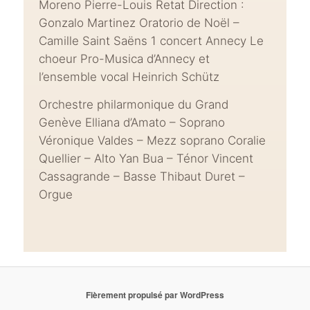
Moreno Pierre-Louis Retat Direction :
Gonzalo Martinez Oratorio de Noël –
Camille Saint Saëns 1 concert Annecy Le
choeur Pro-Musica d’Annecy et
l’ensemble vocal Heinrich Schütz
Orchestre philarmonique du Grand
Genève Elliana d’Amato – Soprano
Véronique Valdes – Mezz soprano Coralie
Quellier – Alto Yan Bua – Ténor Vincent
Cassagrande – Basse Thibaut Duret –
Orgue
Fièrement propulsé par WordPress