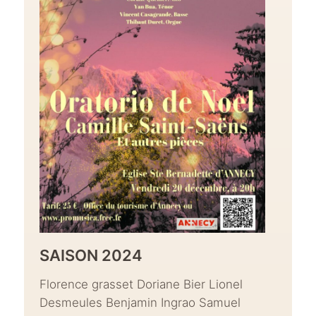
SAISON 2024
Florence grasset Doriane Bier Lionel
Desmeules Benjamin Ingrao Samuel