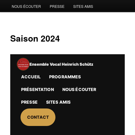
NOUS ÉCOUTER
PRESSE
SITES AMIS
Saison 2024
Ensemble Vocal Heinrich Schütz
ACCUEIL
PROGRAMMES
PRÉSENTATION
NOUS ÉCOUTER
PRESSE
SITES AMIS
CONTACT