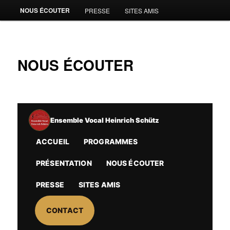
NOUS ÉCOUTER
PRESSE
SITES AMIS
NOUS ÉCOUTER
Ensemble Vocal Heinrich Schütz
ACCUEIL
PROGRAMMES
PRÉSENTATION
NOUS ÉCOUTER
PRESSE
SITES AMIS
CONTACT