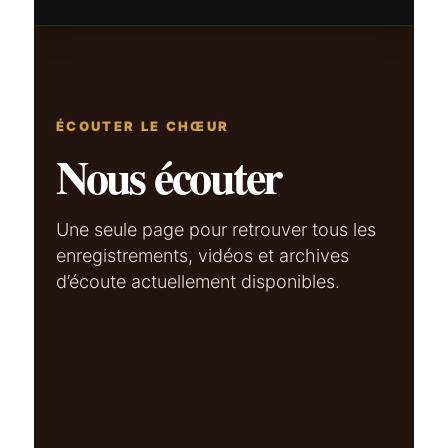
ÉCOUTER LE CHŒUR
Nous écouter
Une seule page pour retrouver tous les
enregistrements, vidéos et archives
d’écoute actuellement disponibles.