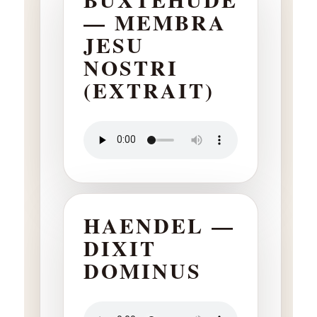
— MEMBRA
JESU
NOSTRI
(EXTRAIT)
HAENDEL —
DIXIT
DOMINUS