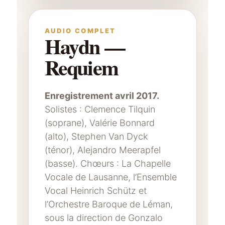
AUDIO COMPLET
Haydn —
Requiem
Enregistrement avril 2017.
Solistes : Clemence Tilquin
(soprane), Valérie Bonnard
(alto), Stephen Van Dyck
(ténor), Alejandro Meerapfel
(basse). Chœurs : La Chapelle
Vocale de Lausanne, l’Ensemble
Vocal Heinrich Schütz et
l’Orchestre Baroque de Léman,
sous la direction de Gonzalo