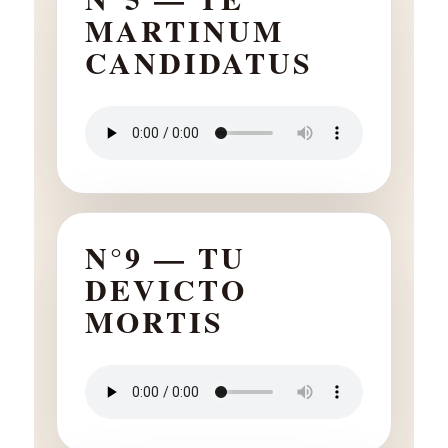
MARTINUM
CANDIDATUS
N°9 — TU
DEVICTO
MORTIS