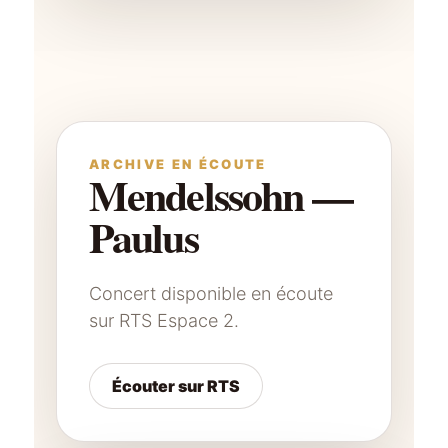
ARCHIVE EN ÉCOUTE
Mendelssohn —
Paulus
Concert disponible en écoute
sur RTS Espace 2.
Écouter sur RTS