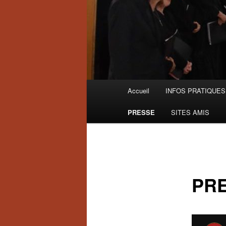
Menu
Accueil
INFOS PRATIQUES
principal
PRESSE
SITES AMIS
PR