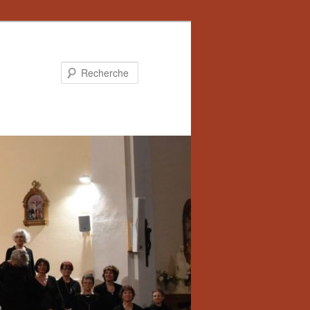
Recherche