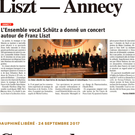
Liszt — Annecy
DAUPHINÉ LIBÉRÉ · 24 SEPTEMBRE 2017