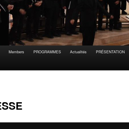
Members
PROGRAMMES
Actualités
PRÉSENTATION
ESSE