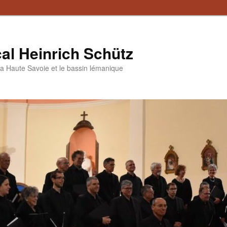
al Heinrich Schütz
a Haute Savoie et le bassin lémanique