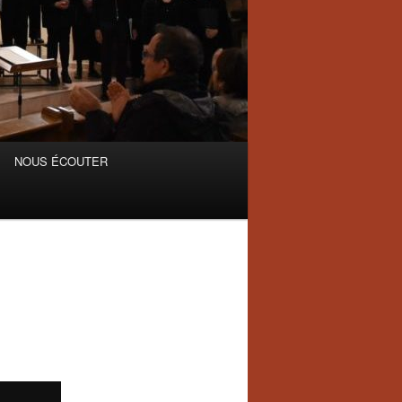
NOUS ÉCOUTER