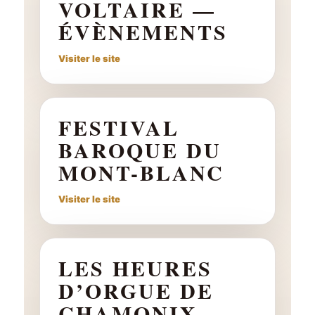
VOLTAIRE —
ÉVÈNEMENTS
Visiter le site
FESTIVAL
BAROQUE DU
MONT-BLANC
Visiter le site
LES HEURES
D’ORGUE DE
CHAMONIX