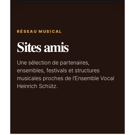
RÉSEAU MUSICAL
Sites amis
Une sélection de partenaires,
ensembles, festivals et structures
musicales proches de l’Ensemble Vocal
Heinrich Schütz.