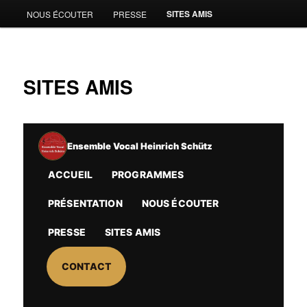
SITES AMIS
NOUS ÉCOUTER
PRESSE
SITES AMIS
Ensemble Vocal Heinrich Schütz
ACCUEIL
PROGRAMMES
PRÉSENTATION
NOUS ÉCOUTER
PRESSE
SITES AMIS
CONTACT