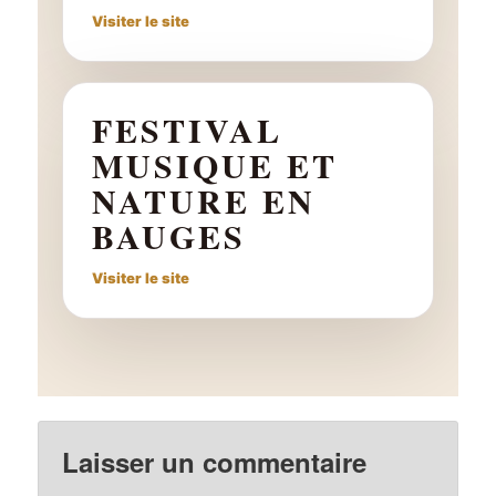
Visiter le site
FESTIVAL
MUSIQUE ET
NATURE EN
BAUGES
Visiter le site
Laisser un commentaire