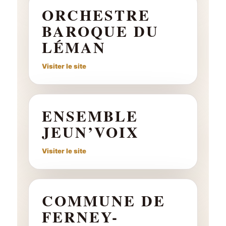
ORCHESTRE
BAROQUE DU
LÉMAN
Visiter le site
ENSEMBLE
JEUN’VOIX
Visiter le site
COMMUNE DE
FERNEY-