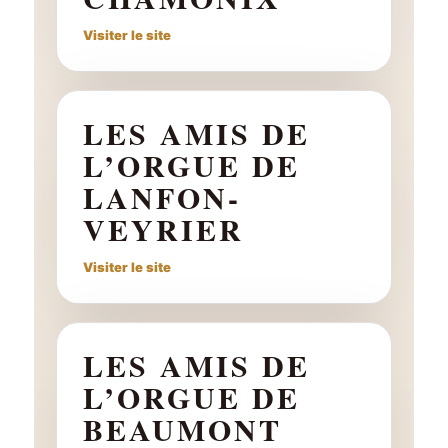
Visiter le site
LES AMIS DE
L’ORGUE DE
LANFON-
VEYRIER
Visiter le site
LES AMIS DE
L’ORGUE DE
BEAUMONT