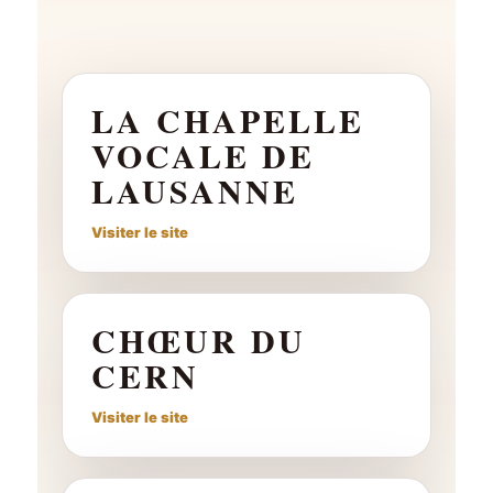
LA CHAPELLE
VOCALE DE
LAUSANNE
Visiter le site
CHŒUR DU
CERN
Visiter le site