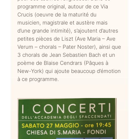
programme original, autour de ce Via
Crucis (oeuvre de la maturité du
musicien, magistrale et austère mais
d’une grande intimité), s’ajoutent d’autres
petites pièces de Liszt (Ave Maria – Ave
Verum – chorals – Pater Noster), ainsi que
3 chorals de Jean Sebastien Bach et un
poème de Blaise Cendrars (Pâques à
New-York) qui ajoute beaucoup d’émotion
à ce programme.