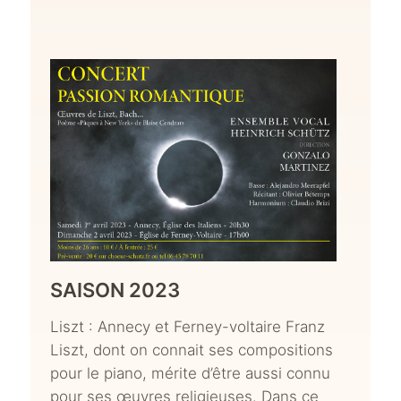
SAISON 2023
Liszt : Annecy et Ferney-voltaire Franz
Liszt, dont on connait ses compositions
pour le piano, mérite d’être aussi connu
pour ses œuvres religieuses. Dans ce