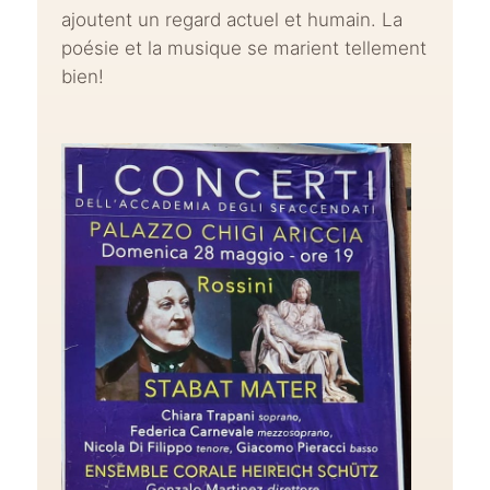
ajoutent un regard actuel et humain. La
poésie et la musique se marient tellement
bien!