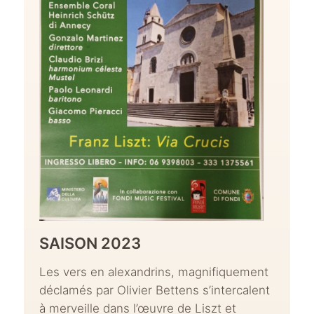
SAISON 2023
Les vers en alexandrins, magnifiquement
déclamés par Olivier Bettens s’intercalent
à merveille dans l’œuvre de Liszt et