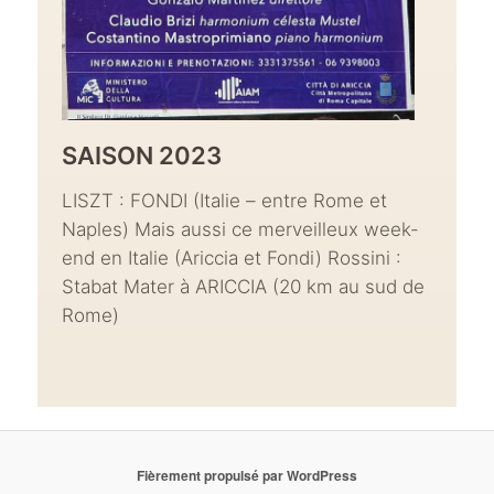
SAISON 2023
LISZT : FONDI (Italie – entre Rome et
Naples) Mais aussi ce merveilleux week-
end en Italie (Ariccia et Fondi) Rossini :
Stabat Mater à ARICCIA (20 km au sud de
Rome)
Fièrement propulsé par WordPress