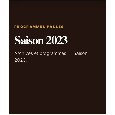
PROGRAMMES PASSÉS
Saison 2023
Archives et programmes — Saison
2023.