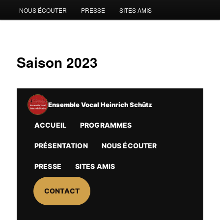
NOUS ÉCOUTER
PRESSE
SITES AMIS
Saison 2023
Ensemble Vocal Heinrich Schütz
ACCUEIL
PROGRAMMES
PRÉSENTATION
NOUS ÉCOUTER
PRESSE
SITES AMIS
CONTACT